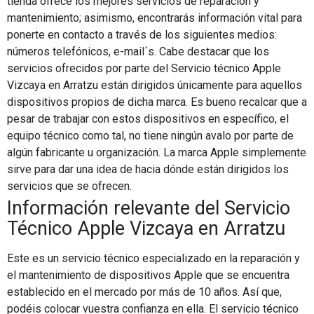
tienda ofrece los mejores servicios de reparación y
mantenimiento; asimismo, encontrarás información vital para
ponerte en contacto a través de los siguientes medios:
números telefónicos, e-mail´s. Cabe destacar que los
servicios ofrecidos por parte del Servicio técnico Apple
Vizcaya en Arratzu están dirigidos únicamente para aquellos
dispositivos propios de dicha marca. Es bueno recalcar que a
pesar de trabajar con estos dispositivos en específico, el
equipo técnico como tal, no tiene ningún avalo por parte de
algún fabricante u organización. La marca Apple simplemente
sirve para dar una idea de hacia dónde están dirigidos los
servicios que se ofrecen.
Información relevante del Servicio
Técnico Apple Vizcaya en Arratzu
Este es un servicio técnico especializado en la reparación y
el mantenimiento de dispositivos Apple que se encuentra
establecido en el mercado por más de 10 años. Así que,
podéis colocar vuestra confianza en ella. El servicio técnico