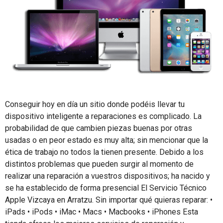
Conseguir hoy en día un sitio donde podéis llevar tu
dispositivo inteligente a reparaciones es complicado. La
probabilidad de que cambien piezas buenas por otras
usadas o en peor estado es muy alta; sin mencionar que la
ética de trabajo no todos la tienen presente. Debido a los
distintos problemas que pueden surgir al momento de
realizar una reparación a vuestros dispositivos; ha nacido y
se ha establecido de forma presencial El Servicio Técnico
Apple Vizcaya en Arratzu. Sin importar qué quieras reparar: •
iPads • iPods • iMac • Macs • Macbooks • iPhones Esta