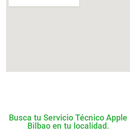
Busca tu Servicio Técnico Apple
Bilbao en tu localidad.