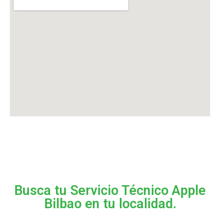
Busca tu Servicio Técnico Apple
Bilbao en tu localidad.