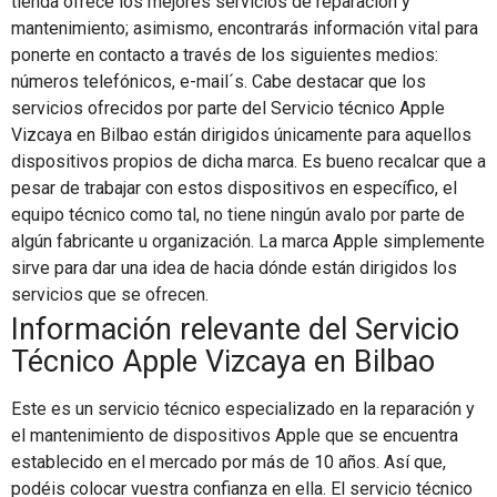
tienda ofrece los mejores servicios de reparación y
mantenimiento; asimismo, encontrarás información vital para
ponerte en contacto a través de los siguientes medios:
números telefónicos, e-mail´s. Cabe destacar que los
servicios ofrecidos por parte del Servicio técnico Apple
Vizcaya en Bilbao están dirigidos únicamente para aquellos
dispositivos propios de dicha marca. Es bueno recalcar que a
pesar de trabajar con estos dispositivos en específico, el
equipo técnico como tal, no tiene ningún avalo por parte de
algún fabricante u organización. La marca Apple simplemente
sirve para dar una idea de hacia dónde están dirigidos los
servicios que se ofrecen.
Información relevante del Servicio
Técnico Apple Vizcaya en Bilbao
Este es un servicio técnico especializado en la reparación y
el mantenimiento de dispositivos Apple que se encuentra
establecido en el mercado por más de 10 años. Así que,
podéis colocar vuestra confianza en ella. El servicio técnico