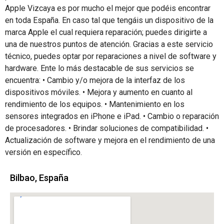
Apple Vizcaya es por mucho el mejor que podéis encontrar
en toda España. En caso tal que tengáis un dispositivo de la
marca Apple el cual requiera reparación; puedes dirigirte a
una de nuestros puntos de atención. Gracias a este servicio
técnico, puedes optar por reparaciones a nivel de software y
hardware. Ente lo más destacable de sus servicios se
encuentra: • Cambio y/o mejora de la interfaz de los
dispositivos móviles. • Mejora y aumento en cuanto al
rendimiento de los equipos. • Mantenimiento en los
sensores integrados en iPhone e iPad. • Cambio o reparación
de procesadores. • Brindar soluciones de compatibilidad. •
Actualización de software y mejora en el rendimiento de una
versión en específico.
Bilbao, España