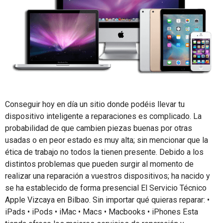
Conseguir hoy en día un sitio donde podéis llevar tu
dispositivo inteligente a reparaciones es complicado. La
probabilidad de que cambien piezas buenas por otras
usadas o en peor estado es muy alta; sin mencionar que la
ética de trabajo no todos la tienen presente. Debido a los
distintos problemas que pueden surgir al momento de
realizar una reparación a vuestros dispositivos; ha nacido y
se ha establecido de forma presencial El Servicio Técnico
Apple Vizcaya en Bilbao. Sin importar qué quieras reparar: •
iPads • iPods • iMac • Macs • Macbooks • iPhones Esta