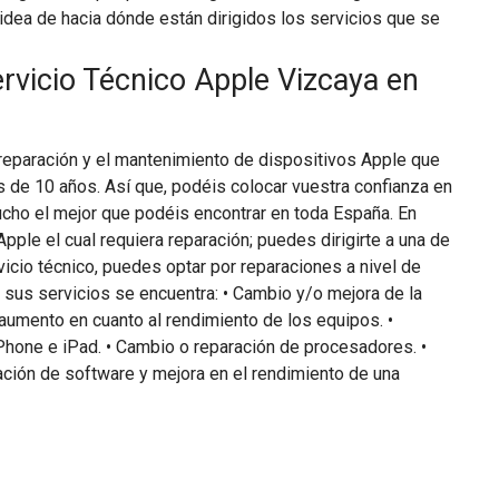
idea de hacia dónde están dirigidos los servicios que se
ervicio Técnico Apple Vizcaya en
 reparación y el mantenimiento de dispositivos Apple que
 de 10 años. Así que, podéis colocar vuestra confianza en
mucho el mejor que podéis encontrar en toda España. En
pple el cual requiera reparación; puedes dirigirte a una de
icio técnico, puedes optar por reparaciones a nivel de
 sus servicios se encuentra: • Cambio y/o mejora de la
 aumento en cuanto al rendimiento de los equipos. •
hone e iPad. • Cambio o reparación de procesadores. •
zación de software y mejora en el rendimiento de una