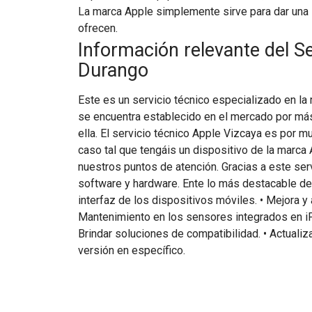
La marca Apple simplemente sirve para dar una 
ofrecen.
Información relevante del S
Durango
Este es un servicio técnico especializado en la
se encuentra establecido en el mercado por más
ella. El servicio técnico Apple Vizcaya es por 
caso tal que tengáis un dispositivo de la marca A
nuestros puntos de atención. Gracias a este serv
software y hardware. Ente lo más destacable de
interfaz de los dispositivos móviles. • Mejora y
Mantenimiento en los sensores integrados en iP
Brindar soluciones de compatibilidad. • Actuali
versión en específico.