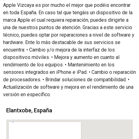
Apple Vizcaya es por mucho el mejor que podéis encontrar
en toda España. En caso tal que tengáis un dispositivo de la
marca Apple el cual requiera reparación; puedes dirigirte a
una de nuestros puntos de atención. Gracias a este servicio
técnico, puedes optar por reparaciones a nivel de software y
hardware. Ente lo más destacable de sus servicios se
encuentra: • Cambio y/o mejora de la interfaz de los
dispositivos móviles. • Mejora y aumento en cuanto al
rendimiento de los equipos. • Mantenimiento en los
sensores integrados en iPhone e iPad. • Cambio o reparación
de procesadores. • Brindar soluciones de compatibilidad. •
Actualización de software y mejora en el rendimiento de una
versión en específico.
Elantxobe, España