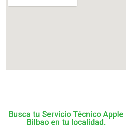
Busca tu Servicio Técnico Apple
Bilbao en tu localidad.