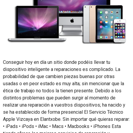
Conseguir hoy en día un sitio donde podéis llevar tu
dispositivo inteligente a reparaciones es complicado. La
probabilidad de que cambien piezas buenas por otras
usadas o en peor estado es muy alta; sin mencionar que la
ética de trabajo no todos la tienen presente. Debido a los
distintos problemas que pueden surgir al momento de
realizar una reparación a vuestros dispositivos; ha nacido y
se ha establecido de forma presencial El Servicio Técnico
Apple Vizcaya en Elantxobe. Sin importar qué quieras reparar:
• iPads • iPods • iMac • Macs • Macbooks • iPhones Esta