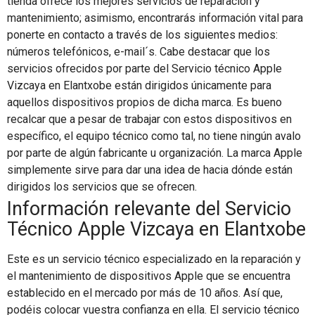
tienda ofrece los mejores servicios de reparación y
mantenimiento; asimismo, encontrarás información vital para
ponerte en contacto a través de los siguientes medios:
números telefónicos, e-mail´s. Cabe destacar que los
servicios ofrecidos por parte del Servicio técnico Apple
Vizcaya en Elantxobe están dirigidos únicamente para
aquellos dispositivos propios de dicha marca. Es bueno
recalcar que a pesar de trabajar con estos dispositivos en
específico, el equipo técnico como tal, no tiene ningún avalo
por parte de algún fabricante u organización. La marca Apple
simplemente sirve para dar una idea de hacia dónde están
dirigidos los servicios que se ofrecen.
Información relevante del Servicio
Técnico Apple Vizcaya en Elantxobe
Este es un servicio técnico especializado en la reparación y
el mantenimiento de dispositivos Apple que se encuentra
establecido en el mercado por más de 10 años. Así que,
podéis colocar vuestra confianza en ella. El servicio técnico