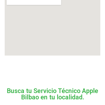
Busca tu Servicio Técnico Apple
Bilbao en tu localidad.