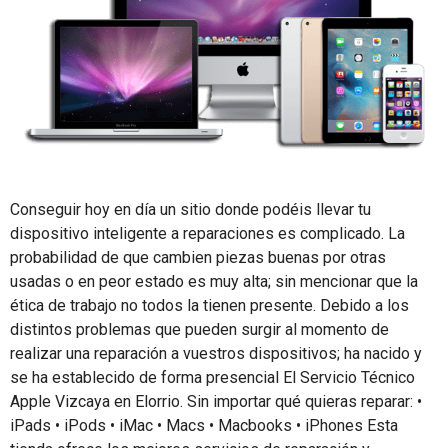
Conseguir hoy en día un sitio donde podéis llevar tu
dispositivo inteligente a reparaciones es complicado. La
probabilidad de que cambien piezas buenas por otras
usadas o en peor estado es muy alta; sin mencionar que la
ética de trabajo no todos la tienen presente. Debido a los
distintos problemas que pueden surgir al momento de
realizar una reparación a vuestros dispositivos; ha nacido y
se ha establecido de forma presencial El Servicio Técnico
Apple Vizcaya en Elorrio. Sin importar qué quieras reparar: •
iPads • iPods • iMac • Macs • Macbooks • iPhones Esta