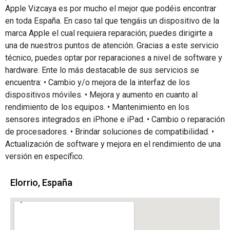
Apple Vizcaya es por mucho el mejor que podéis encontrar
en toda España. En caso tal que tengáis un dispositivo de la
marca Apple el cual requiera reparación; puedes dirigirte a
una de nuestros puntos de atención. Gracias a este servicio
técnico, puedes optar por reparaciones a nivel de software y
hardware. Ente lo más destacable de sus servicios se
encuentra: • Cambio y/o mejora de la interfaz de los
dispositivos móviles. • Mejora y aumento en cuanto al
rendimiento de los equipos. • Mantenimiento en los
sensores integrados en iPhone e iPad. • Cambio o reparación
de procesadores. • Brindar soluciones de compatibilidad. •
Actualización de software y mejora en el rendimiento de una
versión en específico.
Elorrio, España