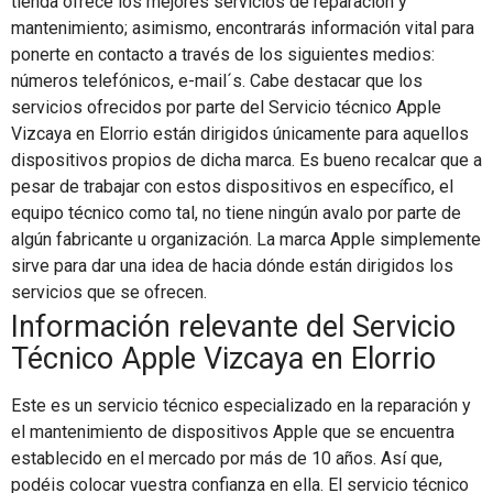
tienda ofrece los mejores servicios de reparación y
mantenimiento; asimismo, encontrarás información vital para
ponerte en contacto a través de los siguientes medios:
números telefónicos, e-mail´s. Cabe destacar que los
servicios ofrecidos por parte del Servicio técnico Apple
Vizcaya en Elorrio están dirigidos únicamente para aquellos
dispositivos propios de dicha marca. Es bueno recalcar que a
pesar de trabajar con estos dispositivos en específico, el
equipo técnico como tal, no tiene ningún avalo por parte de
algún fabricante u organización. La marca Apple simplemente
sirve para dar una idea de hacia dónde están dirigidos los
servicios que se ofrecen.
Información relevante del Servicio
Técnico Apple Vizcaya en Elorrio
Este es un servicio técnico especializado en la reparación y
el mantenimiento de dispositivos Apple que se encuentra
establecido en el mercado por más de 10 años. Así que,
podéis colocar vuestra confianza en ella. El servicio técnico