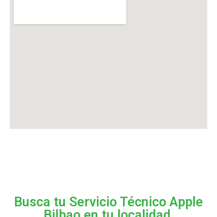
Busca tu Servicio Técnico Apple
Bilbao en tu localidad.