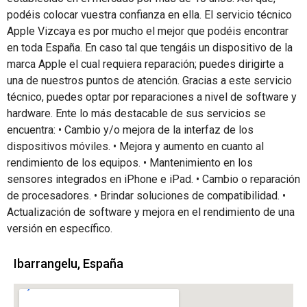
podéis colocar vuestra confianza en ella. El servicio técnico
Apple Vizcaya es por mucho el mejor que podéis encontrar
en toda España. En caso tal que tengáis un dispositivo de la
marca Apple el cual requiera reparación; puedes dirigirte a
una de nuestros puntos de atención. Gracias a este servicio
técnico, puedes optar por reparaciones a nivel de software y
hardware. Ente lo más destacable de sus servicios se
encuentra: • Cambio y/o mejora de la interfaz de los
dispositivos móviles. • Mejora y aumento en cuanto al
rendimiento de los equipos. • Mantenimiento en los
sensores integrados en iPhone e iPad. • Cambio o reparación
de procesadores. • Brindar soluciones de compatibilidad. •
Actualización de software y mejora en el rendimiento de una
versión en específico.
Ibarrangelu, España