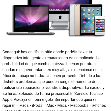
Conseguir hoy en día un sitio donde podéis llevar tu
dispositivo inteligente a reparaciones es complicado. La
probabilidad de que cambien piezas buenas por otras
usadas o en peor estado es muy alta; sin mencionar que la
ética de trabajo no todos la tienen presente. Debido a los
distintos problemas que pueden surgir al momento de
realizar una reparación a vuestros dispositivos; ha nacido y
se ha establecido de forma presencial El Servicio Técnico
Apple Vizcaya en Ibarrangelu. Sin importar qué quieras
reparar: • iPads • iPods • iMac • Macs • Macbooks • iPhones