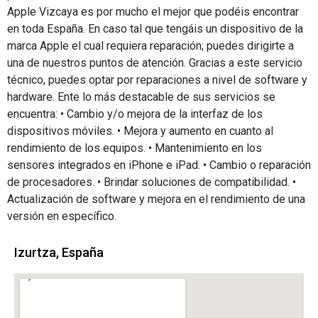
Apple Vizcaya es por mucho el mejor que podéis encontrar
en toda España. En caso tal que tengáis un dispositivo de la
marca Apple el cual requiera reparación; puedes dirigirte a
una de nuestros puntos de atención. Gracias a este servicio
técnico, puedes optar por reparaciones a nivel de software y
hardware. Ente lo más destacable de sus servicios se
encuentra: • Cambio y/o mejora de la interfaz de los
dispositivos móviles. • Mejora y aumento en cuanto al
rendimiento de los equipos. • Mantenimiento en los
sensores integrados en iPhone e iPad. • Cambio o reparación
de procesadores. • Brindar soluciones de compatibilidad. •
Actualización de software y mejora en el rendimiento de una
versión en específico.
Izurtza, España