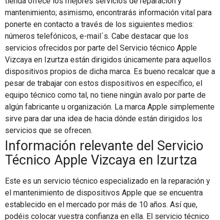
tienda ofrece los mejores servicios de reparación y
mantenimiento; asimismo, encontrarás información vital para
ponerte en contacto a través de los siguientes medios:
números telefónicos, e-mail´s. Cabe destacar que los
servicios ofrecidos por parte del Servicio técnico Apple
Vizcaya en Izurtza están dirigidos únicamente para aquellos
dispositivos propios de dicha marca. Es bueno recalcar que a
pesar de trabajar con estos dispositivos en específico, el
equipo técnico como tal, no tiene ningún avalo por parte de
algún fabricante u organización. La marca Apple simplemente
sirve para dar una idea de hacia dónde están dirigidos los
servicios que se ofrecen.
Información relevante del Servicio
Técnico Apple Vizcaya en Izurtza
Este es un servicio técnico especializado en la reparación y
el mantenimiento de dispositivos Apple que se encuentra
establecido en el mercado por más de 10 años. Así que,
podéis colocar vuestra confianza en ella. El servicio técnico