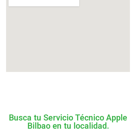
Busca tu Servicio Técnico Apple
Bilbao en tu localidad.