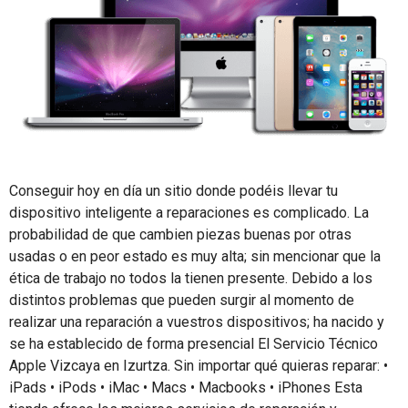
Conseguir hoy en día un sitio donde podéis llevar tu
dispositivo inteligente a reparaciones es complicado. La
probabilidad de que cambien piezas buenas por otras
usadas o en peor estado es muy alta; sin mencionar que la
ética de trabajo no todos la tienen presente. Debido a los
distintos problemas que pueden surgir al momento de
realizar una reparación a vuestros dispositivos; ha nacido y
se ha establecido de forma presencial El Servicio Técnico
Apple Vizcaya en Izurtza. Sin importar qué quieras reparar: •
iPads • iPods • iMac • Macs • Macbooks • iPhones Esta