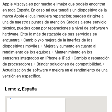
Apple Vizcaya es por mucho el mejor que podéis encontrar
en toda España. En caso tal que tengáis un dispositivo de la
marca Apple el cual requiera reparación; puedes dirigirte a
una de nuestros puntos de atención. Gracias a este servicio
técnico, puedes optar por reparaciones a nivel de software y
hardware. Ente lo más destacable de sus servicios se
encuentra: • Cambio y/o mejora de la interfaz de los
dispositivos móviles. • Mejora y aumento en cuanto al
rendimiento de los equipos. • Mantenimiento en los
sensores integrados en iPhone e iPad. • Cambio o reparación
de procesadores. • Brindar soluciones de compatibilidad. •
Actualización de software y mejora en el rendimiento de una
versión en específico.
Lemoiz, España