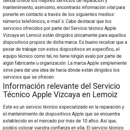
tienda ofrece los mejores servicios de reparación y
mantenimiento; asimismo, encontrarás información vital para
ponerte en contacto a través de los siguientes medios:
números telefónicos, e-mail´s. Cabe destacar que los
servicios ofrecidos por parte del Servicio técnico Apple
Vizcaya en Lemoiz están dirigidos únicamente para aquellos
dispositivos propios de dicha marca. Es bueno recalcar que a
pesar de trabajar con estos dispositivos en específico, el
equipo técnico como tal, no tiene ningún avalo por parte de
algún fabricante u organización. La marca Apple simplemente
sirve para dar una idea de hacia dónde están dirigidos los
servicios que se ofrecen.
Información relevante del Servicio
Técnico Apple Vizcaya en Lemoiz
Este es un servicio técnico especializado en la reparación y
el mantenimiento de dispositivos Apple que se encuentra
establecido en el mercado por más de 10 años. Así que,
podéis colocar vuestra confianza en ella. El servicio técnico