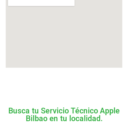
Busca tu Servicio Técnico Apple
Bilbao en tu localidad.