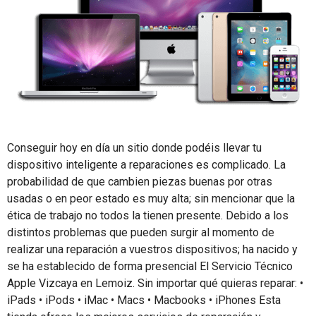
Conseguir hoy en día un sitio donde podéis llevar tu
dispositivo inteligente a reparaciones es complicado. La
probabilidad de que cambien piezas buenas por otras
usadas o en peor estado es muy alta; sin mencionar que la
ética de trabajo no todos la tienen presente. Debido a los
distintos problemas que pueden surgir al momento de
realizar una reparación a vuestros dispositivos; ha nacido y
se ha establecido de forma presencial El Servicio Técnico
Apple Vizcaya en Lemoiz. Sin importar qué quieras reparar: •
iPads • iPods • iMac • Macs • Macbooks • iPhones Esta