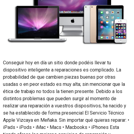
Conseguir hoy en día un sitio donde podéis llevar tu
dispositivo inteligente a reparaciones es complicado. La
probabilidad de que cambien piezas buenas por otras
usadas o en peor estado es muy alta; sin mencionar que la
ética de trabajo no todos la tienen presente. Debido a los
distintos problemas que pueden surgir al momento de
realizar una reparación a vuestros dispositivos; ha nacido y
se ha establecido de forma presencial El Servicio Técnico
Apple Vizcaya en Meñaka. Sin importar qué quieras reparar: •
iPads • iPods • iMac • Macs • Macbooks • iPhones Esta