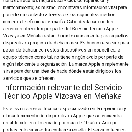
tienda ofrece los mejores servicios de reparación y
mantenimiento; asimismo, encontrarás información vital para
ponerte en contacto a través de los siguientes medios:
números telefónicos, e-mail´s. Cabe destacar que los
servicios ofrecidos por parte del Servicio técnico Apple
Vizcaya en Meñaka están dirigidos únicamente para aquellos
dispositivos propios de dicha marca. Es bueno recalcar que a
pesar de trabajar con estos dispositivos en específico, el
equipo técnico como tal, no tiene ningún avalo por parte de
algún fabricante u organización. La marca Apple simplemente
sirve para dar una idea de hacia dónde están dirigidos los
servicios que se ofrecen.
Información relevante del Servicio
Técnico Apple Vizcaya en Meñaka
Este es un servicio técnico especializado en la reparación y
el mantenimiento de dispositivos Apple que se encuentra
establecido en el mercado por más de 10 años. Así que,
podéis colocar vuestra confianza en ella. El servicio técnico