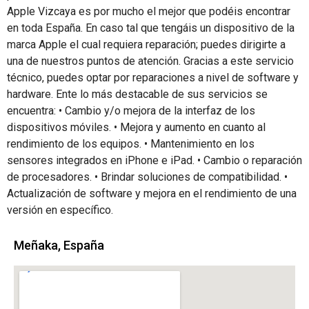
Apple Vizcaya es por mucho el mejor que podéis encontrar
en toda España. En caso tal que tengáis un dispositivo de la
marca Apple el cual requiera reparación; puedes dirigirte a
una de nuestros puntos de atención. Gracias a este servicio
técnico, puedes optar por reparaciones a nivel de software y
hardware. Ente lo más destacable de sus servicios se
encuentra: • Cambio y/o mejora de la interfaz de los
dispositivos móviles. • Mejora y aumento en cuanto al
rendimiento de los equipos. • Mantenimiento en los
sensores integrados en iPhone e iPad. • Cambio o reparación
de procesadores. • Brindar soluciones de compatibilidad. •
Actualización de software y mejora en el rendimiento de una
versión en específico.
Meñaka, España