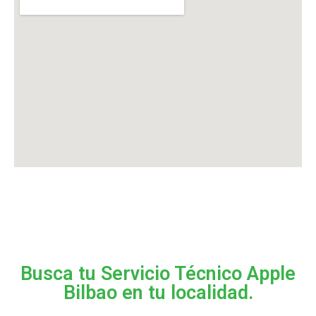
Busca tu Servicio Técnico Apple
Bilbao en tu localidad.