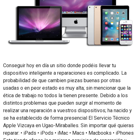
Conseguir hoy en día un sitio donde podéis llevar tu
dispositivo inteligente a reparaciones es complicado. La
probabilidad de que cambien piezas buenas por otras
usadas o en peor estado es muy alta; sin mencionar que la
ética de trabajo no todos la tienen presente. Debido a los
distintos problemas que pueden surgir al momento de
realizar una reparación a vuestros dispositivos; ha nacido y
se ha establecido de forma presencial El Servicio Técnico
Apple Vizcaya en Ugao-Miraballes. Sin importar qué quieras
reparar: • iPads • iPods • iMac • Macs • Macbooks • iPhones