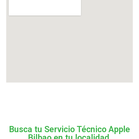
Busca tu Servicio Técnico Apple
Bilbao en tu localidad.