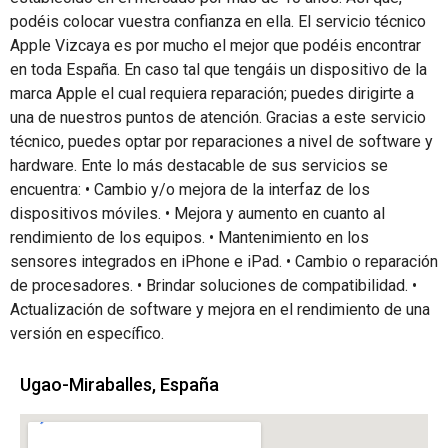
podéis colocar vuestra confianza en ella. El servicio técnico
Apple Vizcaya es por mucho el mejor que podéis encontrar
en toda España. En caso tal que tengáis un dispositivo de la
marca Apple el cual requiera reparación; puedes dirigirte a
una de nuestros puntos de atención. Gracias a este servicio
técnico, puedes optar por reparaciones a nivel de software y
hardware. Ente lo más destacable de sus servicios se
encuentra: • Cambio y/o mejora de la interfaz de los
dispositivos móviles. • Mejora y aumento en cuanto al
rendimiento de los equipos. • Mantenimiento en los
sensores integrados en iPhone e iPad. • Cambio o reparación
de procesadores. • Brindar soluciones de compatibilidad. •
Actualización de software y mejora en el rendimiento de una
versión en específico.
Ugao-Miraballes, España