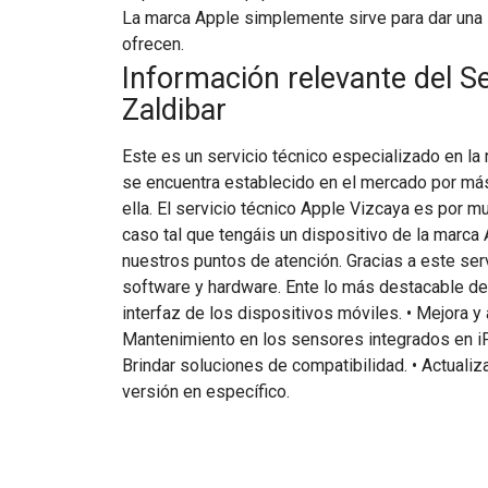
La marca Apple simplemente sirve para dar una 
ofrecen.
Información relevante del S
Zaldibar
Este es un servicio técnico especializado en la
se encuentra establecido en el mercado por más
ella. El servicio técnico Apple Vizcaya es por 
caso tal que tengáis un dispositivo de la marca A
nuestros puntos de atención. Gracias a este serv
software y hardware. Ente lo más destacable de
interfaz de los dispositivos móviles. • Mejora y
Mantenimiento en los sensores integrados en iP
Brindar soluciones de compatibilidad. • Actuali
versión en específico.