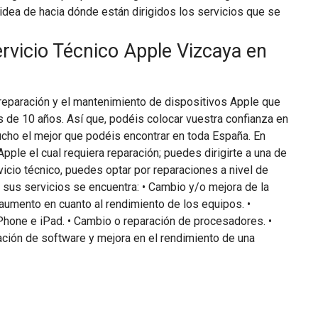
idea de hacia dónde están dirigidos los servicios que se
ervicio Técnico Apple Vizcaya en
 reparación y el mantenimiento de dispositivos Apple que
 de 10 años. Así que, podéis colocar vuestra confianza en
mucho el mejor que podéis encontrar en toda España. En
pple el cual requiera reparación; puedes dirigirte a una de
icio técnico, puedes optar por reparaciones a nivel de
 sus servicios se encuentra: • Cambio y/o mejora de la
 aumento en cuanto al rendimiento de los equipos. •
hone e iPad. • Cambio o reparación de procesadores. •
zación de software y mejora en el rendimiento de una