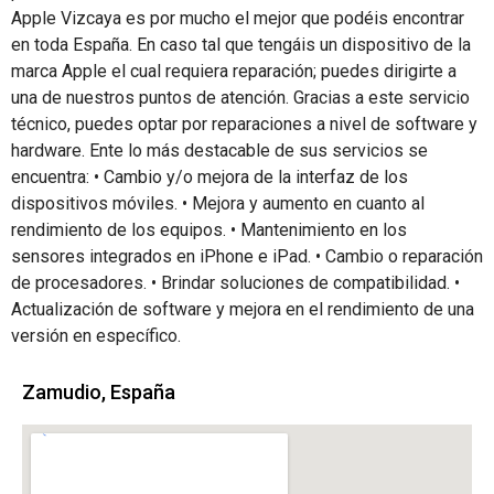
Apple Vizcaya es por mucho el mejor que podéis encontrar
en toda España. En caso tal que tengáis un dispositivo de la
marca Apple el cual requiera reparación; puedes dirigirte a
una de nuestros puntos de atención. Gracias a este servicio
técnico, puedes optar por reparaciones a nivel de software y
hardware. Ente lo más destacable de sus servicios se
encuentra: • Cambio y/o mejora de la interfaz de los
dispositivos móviles. • Mejora y aumento en cuanto al
rendimiento de los equipos. • Mantenimiento en los
sensores integrados en iPhone e iPad. • Cambio o reparación
de procesadores. • Brindar soluciones de compatibilidad. •
Actualización de software y mejora en el rendimiento de una
versión en específico.
Zamudio, España