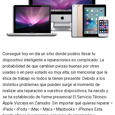
Conseguir hoy en día un sitio donde podéis llevar tu
dispositivo inteligente a reparaciones es complicado. La
probabilidad de que cambien piezas buenas por otras
usadas o en peor estado es muy alta; sin mencionar que la
ética de trabajo no todos la tienen presente. Debido a los
distintos problemas que pueden surgir al momento de
realizar una reparación a vuestros dispositivos; ha nacido y
se ha establecido de forma presencial El Servicio Técnico
Apple Vizcaya en Zamudio. Sin importar qué quieras reparar: •
iPads • iPods • iMac • Macs • Macbooks • iPhones Esta