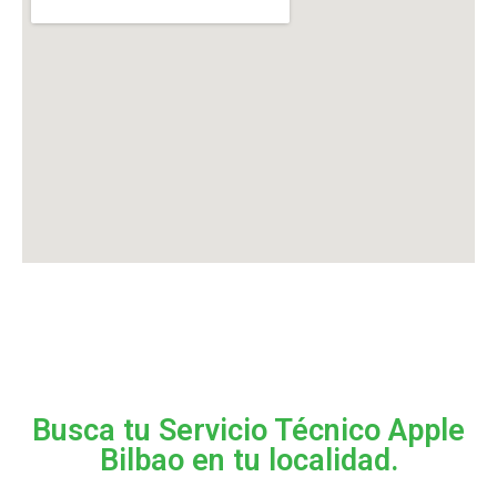
Busca tu Servicio Técnico Apple
Bilbao en tu localidad.