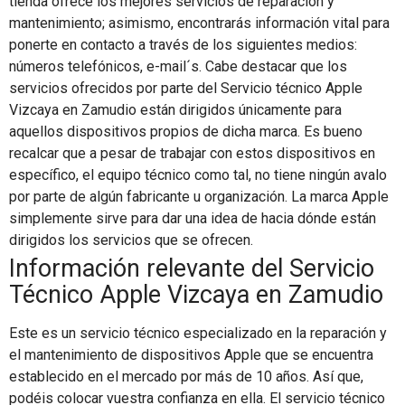
tienda ofrece los mejores servicios de reparación y
mantenimiento; asimismo, encontrarás información vital para
ponerte en contacto a través de los siguientes medios:
números telefónicos, e-mail´s. Cabe destacar que los
servicios ofrecidos por parte del Servicio técnico Apple
Vizcaya en Zamudio están dirigidos únicamente para
aquellos dispositivos propios de dicha marca. Es bueno
recalcar que a pesar de trabajar con estos dispositivos en
específico, el equipo técnico como tal, no tiene ningún avalo
por parte de algún fabricante u organización. La marca Apple
simplemente sirve para dar una idea de hacia dónde están
dirigidos los servicios que se ofrecen.
Información relevante del Servicio
Técnico Apple Vizcaya en Zamudio
Este es un servicio técnico especializado en la reparación y
el mantenimiento de dispositivos Apple que se encuentra
establecido en el mercado por más de 10 años. Así que,
podéis colocar vuestra confianza en ella. El servicio técnico