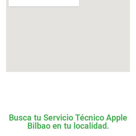
Busca tu Servicio Técnico Apple
Bilbao en tu localidad.