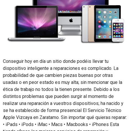
Conseguir hoy en día un sitio donde podéis llevar tu
dispositivo inteligente a reparaciones es complicado. La
probabilidad de que cambien piezas buenas por otras
usadas o en peor estado es muy alta; sin mencionar que la
ética de trabajo no todos la tienen presente. Debido a los
distintos problemas que pueden surgir al momento de
realizar una reparación a vuestros dispositivos; ha nacido y
se ha establecido de forma presencial El Servicio Técnico
Apple Vizcaya en Zaratamo. Sin importar qué quieras reparar:
• iPads • iPods • iMac • Macs • Macbooks • iPhones Esta