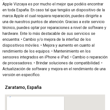
Apple Vizcaya es por mucho el mejor que podéis encontrar
en toda España. En caso tal que tengáis un dispositivo de la
marca Apple el cual requiera reparación; puedes dirigirte a
una de nuestros puntos de atención. Gracias a este servicio
técnico, puedes optar por reparaciones a nivel de software y
hardware. Ente lo más destacable de sus servicios se
encuentra: • Cambio y/o mejora de la interfaz de los
dispositivos móviles. • Mejora y aumento en cuanto al
rendimiento de los equipos. • Mantenimiento en los
sensores integrados en iPhone e iPad. • Cambio o reparación
de procesadores. • Brindar soluciones de compatibilidad. •
Actualización de software y mejora en el rendimiento de una
versión en específico.
Zaratamo, España