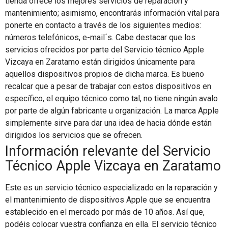
tienda ofrece los mejores servicios de reparación y
mantenimiento; asimismo, encontrarás información vital para
ponerte en contacto a través de los siguientes medios:
números telefónicos, e-mail´s. Cabe destacar que los
servicios ofrecidos por parte del Servicio técnico Apple
Vizcaya en Zaratamo están dirigidos únicamente para
aquellos dispositivos propios de dicha marca. Es bueno
recalcar que a pesar de trabajar con estos dispositivos en
específico, el equipo técnico como tal, no tiene ningún avalo
por parte de algún fabricante u organización. La marca Apple
simplemente sirve para dar una idea de hacia dónde están
dirigidos los servicios que se ofrecen.
Información relevante del Servicio
Técnico Apple Vizcaya en Zaratamo
Este es un servicio técnico especializado en la reparación y
el mantenimiento de dispositivos Apple que se encuentra
establecido en el mercado por más de 10 años. Así que,
podéis colocar vuestra confianza en ella. El servicio técnico